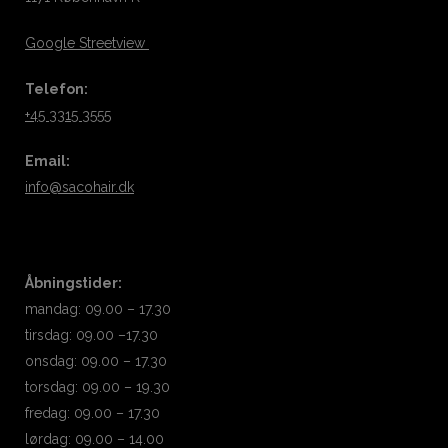
Google Streetview
Telefon:
+45 3315 3555
Email:
info@sacohair.dk
Åbningstider:
mandag: 09.00 – 17.30
tirsdag: 09.00 –17.30
onsdag: 09.00 – 17.30
torsdag: 09.00 – 19.30
fredag: 09.00 – 17.30
lørdag: 09.00 – 14.00