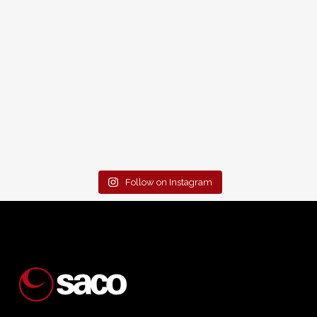
Follow on Instagram