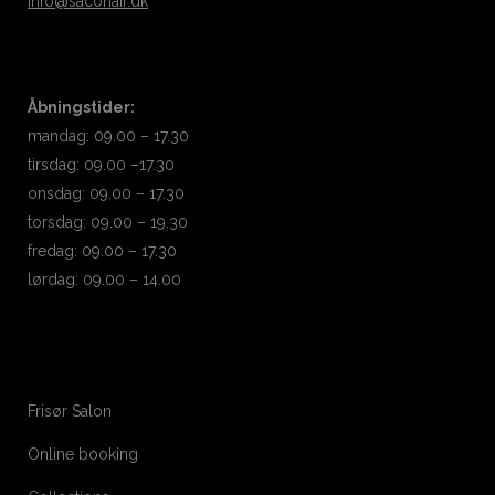
info@sacohair.dk
Åbningstider:
mandag: 09.00 – 17.30
tirsdag: 09.00 –17.30
onsdag: 09.00 – 17.30
torsdag: 09.00 – 19.30
fredag: 09.00 – 17.30
lørdag: 09.00 – 14.00
Frisør Salon
Online booking