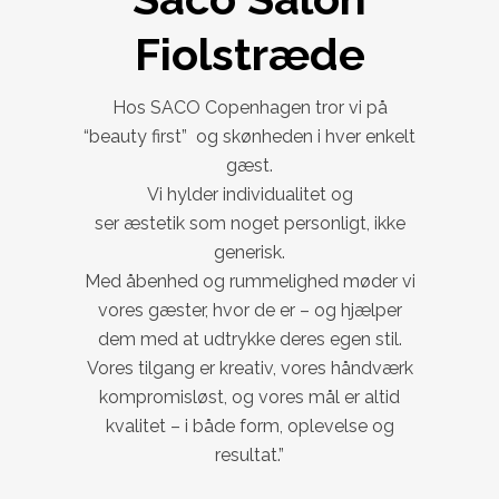
Fiolstræde
Hos SACO Copenhagen tror vi på
“beauty first” og skønheden i hver enkelt
gæst.
Vi hylder individualitet og
ser æstetik som noget personligt, ikke
generisk.
Med åbenhed og rummelighed møder vi
vores gæster, hvor de er – og hjælper
dem med at udtrykke deres egen stil.
Vores tilgang er kreativ, vores håndværk
kompromisløst, og vores mål er altid
kvalitet – i både form, oplevelse og
resultat.”