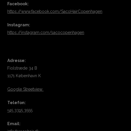
Facebook:
https://www.facebook.com/SacoHairCopenhagen
Instagram:
https://instagram.com/sacocopenhagen
Adresse:
Fiolstræde 34 B
1171 København K
Google Streetview
Telefon:
+45 3315 3555
Email: