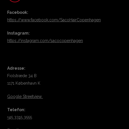
Facebook:
https://www.facebook.com/SacoHairCopenhagen
Instagram:
https://instagram.com/sacocopenhagen
Adresse:
Fiolstræde 34 B
1171 København K
Google Streetview
Telefon:
+45 3315 3555