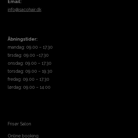
Email:
info@sacohair.dk
Åbningstider:
mandag: 09.00 – 17.30
tirsdag: 09.00 –17.30
onsdag: 09.00 – 17.30
torsdag: 09.00 – 19.30
fredag: 09.00 – 17.30
lørdag: 09.00 – 14.00
Frisør Salon
Online booking