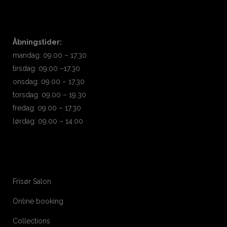
Åbningstider:
mandag: 09.00 – 17.30
tirsdag: 09.00 –17.30
onsdag: 09.00 – 17.30
torsdag: 09.00 – 19.30
fredag: 09.00 – 17.30
lørdag: 09.00 – 14.00
Frisør Salon
Online booking
Collections