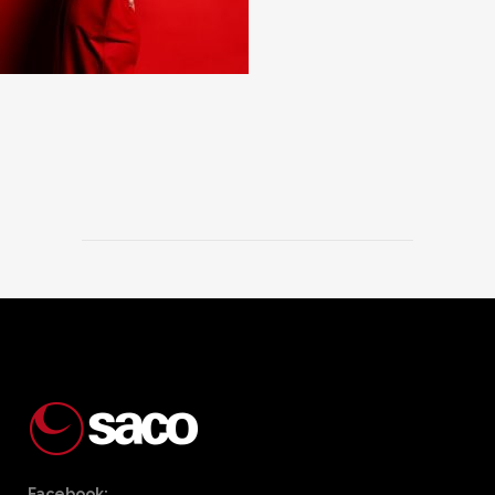
Facebook: