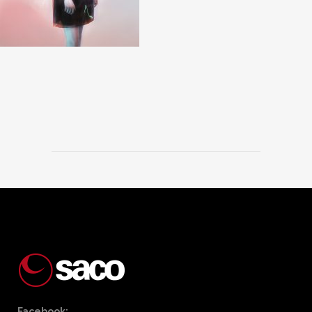
Facebook: