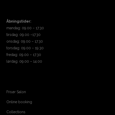
Åbningstider:
mandag: 09.00 – 17.30
tirsdag: 09.00 –17.30
onsdag: 09.00 – 17.30
torsdag: 09.00 – 19.30
fredag: 09.00 – 17.30
lørdag: 09.00 – 14.00
Frisør Salon
Online booking
Collections