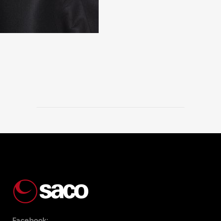
Facebook: