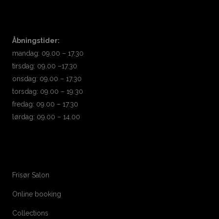
Åbningstider:
mandag: 09.00 – 17.30
tirsdag: 09.00 –17.30
onsdag: 09.00 – 17.30
torsdag: 09.00 – 19.30
fredag: 09.00 – 17.30
lørdag: 09.00 – 14.00
Frisør Salon
Online booking
Collections