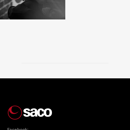
Facebook: