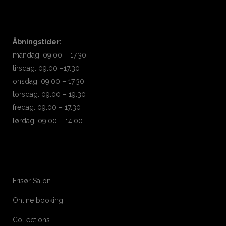
Åbningstider:
mandag: 09.00 – 17.30
tirsdag: 09.00 –17.30
onsdag: 09.00 – 17.30
torsdag: 09.00 – 19.30
fredag: 09.00 – 17.30
lørdag: 09.00 – 14.00
Frisør Salon
Online booking
Collections