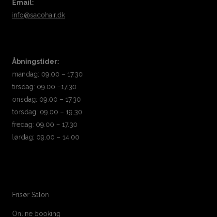
Email:
info@sacohair.dk
Åbningstider:
mandag: 09.00 – 17.30
tirsdag: 09.00 –17.30
onsdag: 09.00 – 17.30
torsdag: 09.00 – 19.30
fredag: 09.00 – 17.30
lørdag: 09.00 – 14.00
Frisør Salon
Online booking