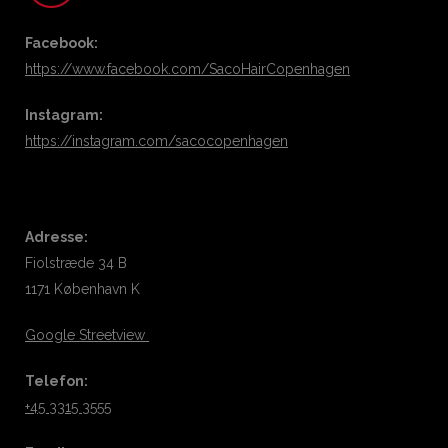
Facebook:
https://www.facebook.com/SacoHairCopenhagen
Instagram:
https://instagram.com/sacocopenhagen
Adresse:
Fiolstræde 34 B
1171 København K
Google Streetview
Telefon:
+45 3315 3555