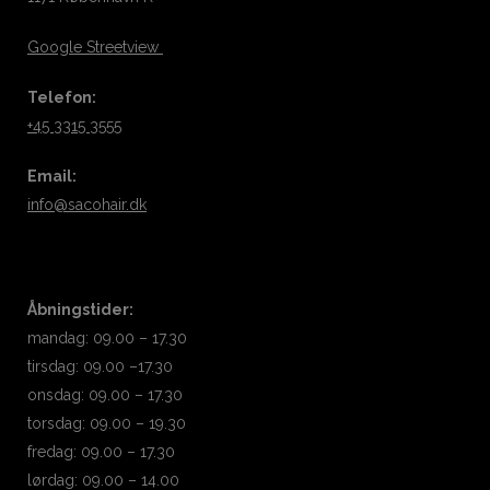
Google Streetview
Telefon:
+45 3315 3555
Email:
info@sacohair.dk
Åbningstider:
mandag: 09.00 – 17.30
tirsdag: 09.00 –17.30
onsdag: 09.00 – 17.30
torsdag: 09.00 – 19.30
fredag: 09.00 – 17.30
lørdag: 09.00 – 14.00