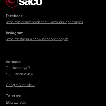
Facebook:
https://www.facebook.com/SacoHairCopenhagen
Instagram:
https://instagram.com/sacocopenhagen
Adresse:
Fiolstræde 34 B
1171 København K
Google Streetview
Telefon:
+45 3315 3555