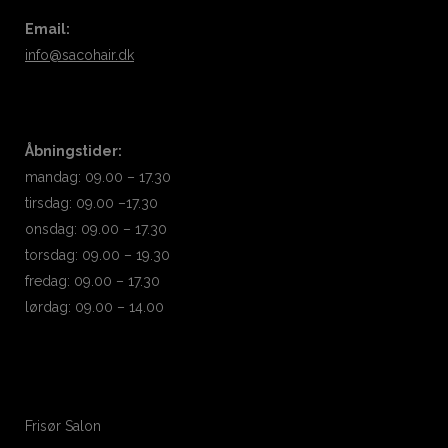
Email:
info@sacohair.dk
Åbningstider:
mandag: 09.00 – 17.30
tirsdag: 09.00 –17.30
onsdag: 09.00 – 17.30
torsdag: 09.00 – 19.30
fredag: 09.00 – 17.30
lørdag: 09.00 – 14.00
Frisør Salon